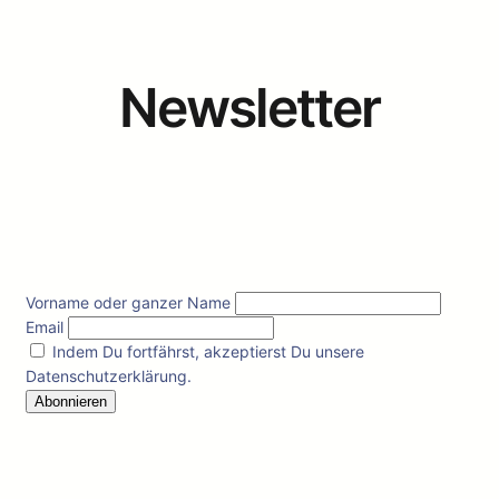
Newsletter
Vorname oder ganzer Name
Email
Indem Du fortfährst, akzeptierst Du unsere
Datenschutzerklärung.